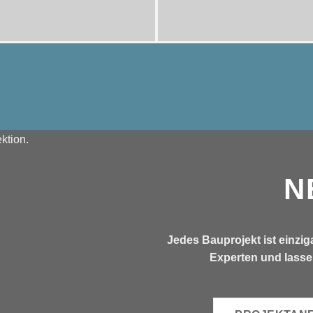
N
Jedes Bauprojekt ist einzig
Experten und lasse