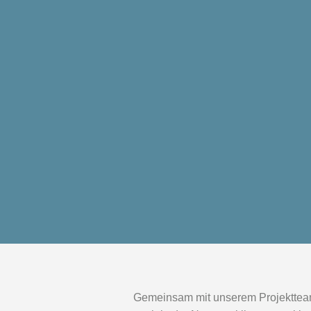
Gemeinsam mit unserem Projektteam