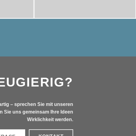
EUGIERIG?
artig – sprechen Sie mit unseren
n Sie uns gemeinsam Ihre Ideen
Wirklichkeit werden.